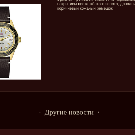
покрытием цвета жёлтого золота; дополн
коричневый кожаный ремешок
Другие новости