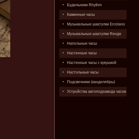
Будильники Rhythm
Каминные часы
Музыкальные шкатулки Ercolano
Музыкальные шкатулки Reuge
Напольные часы
Настенные часы
Настенные часы с кукушкой
Настольные часы
Подсвечники (канделябры)
Устройства автоподзавода часов