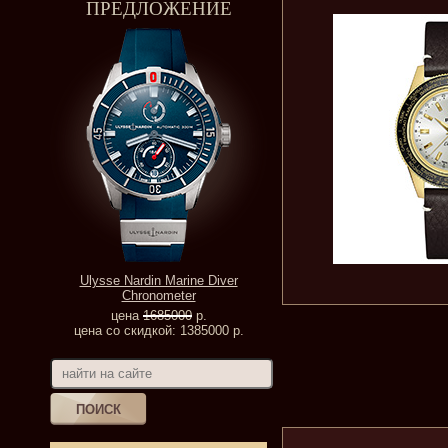
ПРЕДЛОЖЕНИЕ
Ulysse Nardin Marine Diver
Chronometer
цена
1685000
р.
цена со скидкой: 1385000 р.