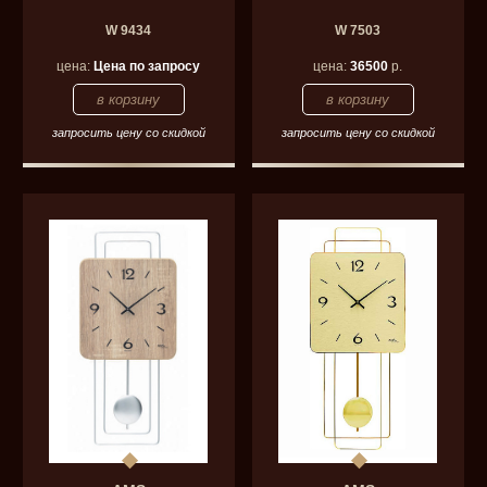
W 9434
W 7503
цена:
Цена по запросу
цена:
36500
р.
запросить цену со скидкой
запросить цену со скидкой