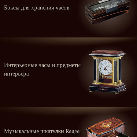
Боксы для хранения часов
Интерьерные часы и предметы
интерьера
Музыкальные шкатулки Reuge