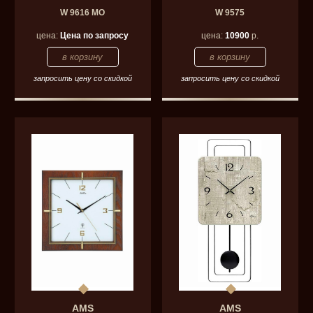
W 9616 MO
W 9575
цена:
Цена по запросу
цена:
10900
р.
запросить цену со скидкой
запросить цену со скидкой
AMS
AMS