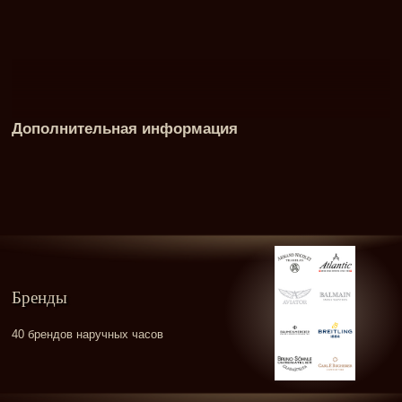
Дополнительная информация
Бренды
40 брендов наручных часов