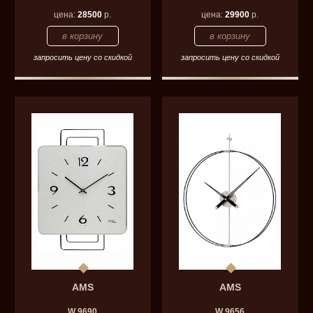
цена:
28500
р.
цена:
29900
р.
запросить цену со скидкой
запросить цену со скидкой
AMS
AMS
W 9690
W 9656