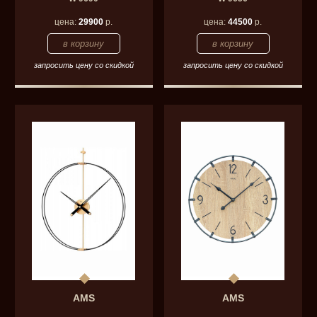
цена:
29900
р.
цена:
44500
р.
запросить цену со скидкой
запросить цену со скидкой
AMS
AMS