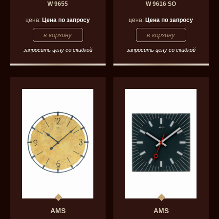
W 9655
W 9616 SO
цена:
Цена по запросу
цена:
Цена по запросу
запросить цену со скидкой
запросить цену со скидкой
AMS
AMS