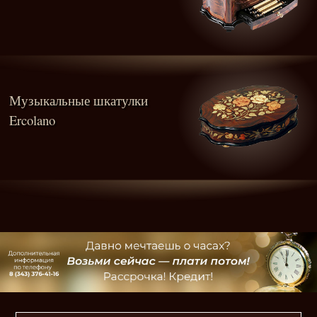
Музыкальные шкатулки
Ercolano