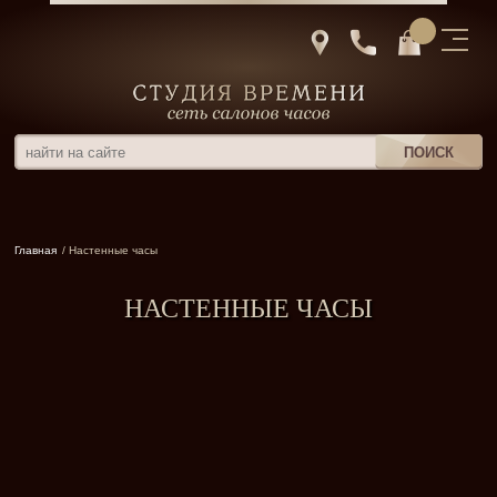
Главная
/ Настенные часы
НАСТЕННЫЕ ЧАСЫ