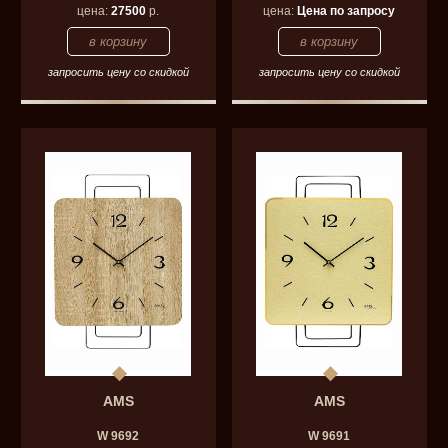
цена:
27500
р.
цена:
Цена по запросу
запросить цену со скидкой
запросить цену со скидкой
AMS
AMS
W 9692
W 9691