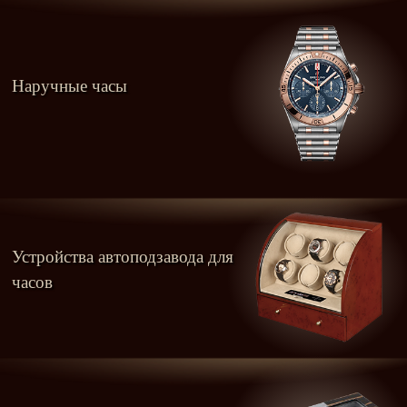
Наручные часы
Устройства автоподзавода для
часов