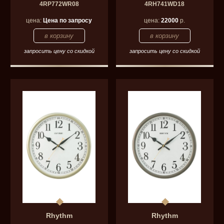
4RP772WR08
4RH741WD18
цена:
Цена по запросу
цена:
22000
р.
запросить цену со скидкой
запросить цену со скидкой
Rhythm
Rhythm