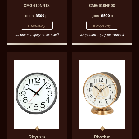
CMG 610NR18
CMG 610NR08
цена:
8500
р.
цена:
8500
р.
запросить цену со скидкой
запросить цену со скидкой
Rhythm
Rhythm