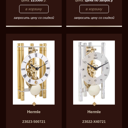
цена:
225500
р.
цена:
Цена по запросу
запросить цену со скидкой
запросить цену со скидкой
Hermle
Hermle
23023-500721
23022-Х40721