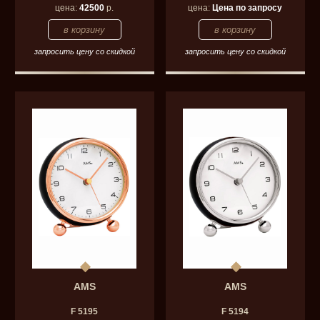
цена:
42500
р.
цена:
Цена по запросу
запросить цену со скидкой
запросить цену со скидкой
AMS
AMS
F 5195
F 5194