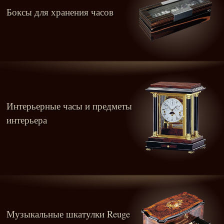
Боксы для хранения часов
Интерьерные часы и предметы
интерьера
Музыкальные шкатулки Reuge