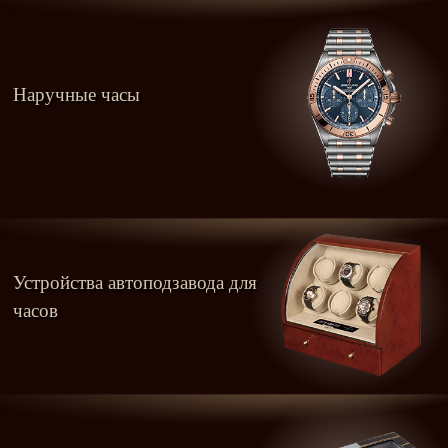
Наручные часы
Устройства автоподзавода для
часов