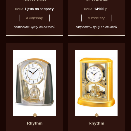
цена:
Цена по запросу
цена:
14900
р.
запросить цену со скидкой
запросить цену со скидкой
Rhythm
Rhythm