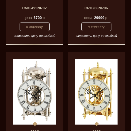
CMG 495NR02
CRH268NR06
цена:
6700
р.
цена:
29900
р.
запросить цену со скидкой
запросить цену со скидкой