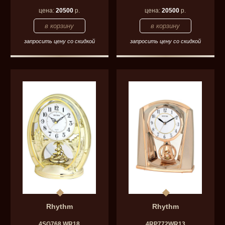
цена:
20500
р.
цена:
20500
р.
запросить цену со скидкой
запросить цену со скидкой
Rhythm
Rhythm
4SG768 WR18
4RP772WR13