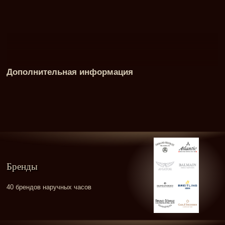
Дополнительная информация
Бренды
40 брендов наручных часов