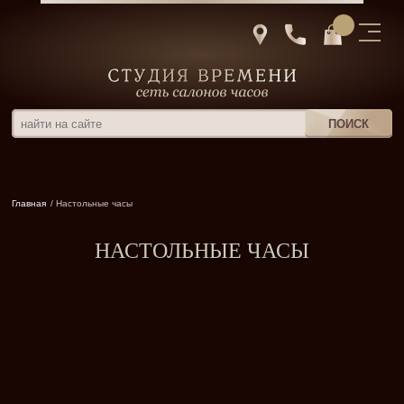
Главная
/ Настольные часы
НАСТОЛЬНЫЕ ЧАСЫ