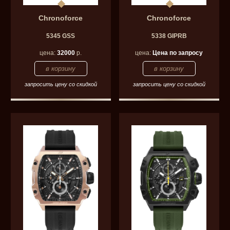
Chronoforce
Chronoforce
5345 GSS
5338 GIPRB
цена:
32000
р.
цена:
Цена по запросу
запросить цену со скидкой
запросить цену со скидкой