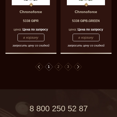
Chronoforce
Chronoforce
5338 GIPR
5338 GIPB.GREEN
цена:
Цена по запросу
цена:
Цена по запросу
запросить цену со скидкой
запросить цену со скидкой
1
2
3
8 800 250 52 87