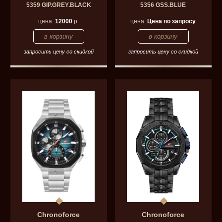
5359 GIP.GREY.BLACK
5356 GSS.BLUE
цена:
12000
р.
цена:
Цена по запросу
запросить цену со скидкой
запросить цену со скидкой
Chronoforce
Chronoforce