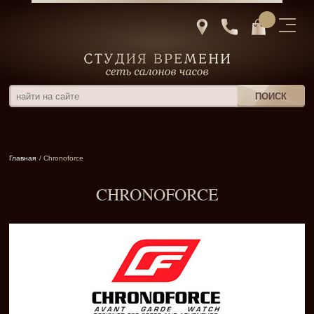
Главная
/ Chronoforce
CHRONOFORCE