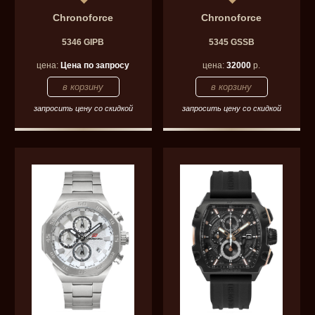
Chronoforce
Chronoforce
5346 GIPB
5345 GSSB
цена:
Цена по запросу
цена:
32000
р.
запросить цену со скидкой
запросить цену со скидкой