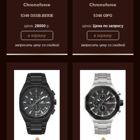
Chronoforce
Chronoforce
5346 GSSB.BEIGE
5346 GIPG
цена:
28000
р.
цена:
Цена по запросу
запросить цену со скидкой
запросить цену со скидкой