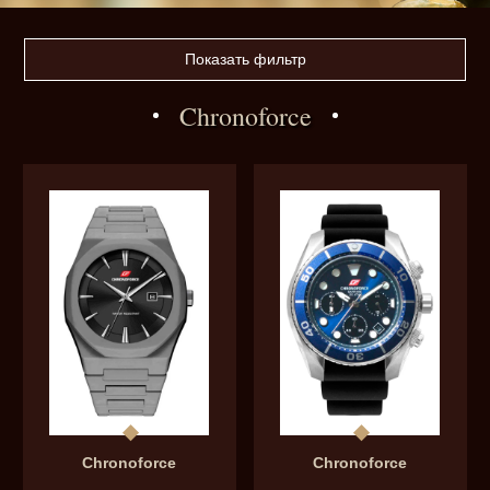
Показать фильтр
Chronoforce
Chronoforce
Chronoforce