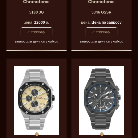
Chronoforce
Chronoforce
5180 3G
5346 GSSR
цена:
22000
р.
цена:
Цена по запросу
запросить цену со скидкой
запросить цену со скидкой