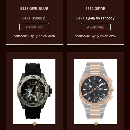
5338 GIPB.BLUE
5332 GIPRB
цена:
35000
р.
цена:
Цена по запросу
запросить цену со скидкой
запросить цену со скидкой