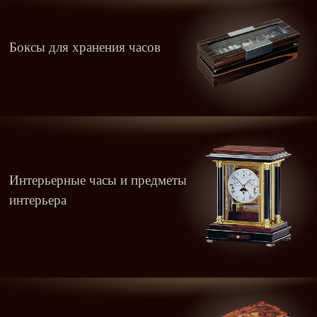
Боксы для хранения часов
Интерьерные часы и предметы
интерьера