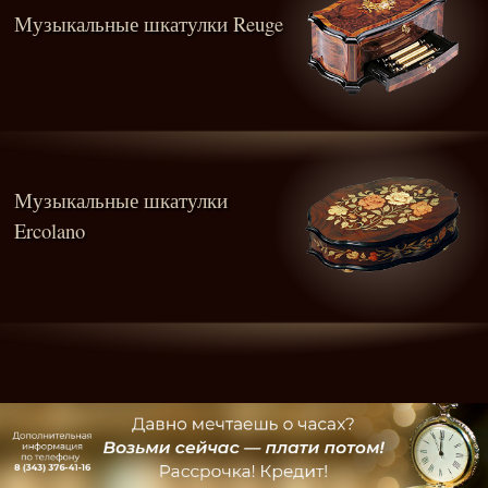
Музыкальные шкатулки Reuge
Музыкальные шкатулки
Ercolano