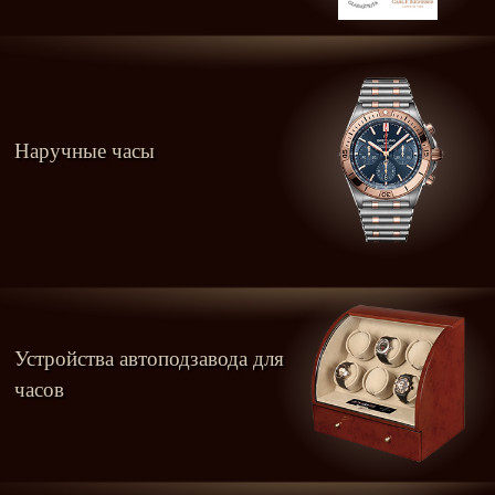
Наручные часы
Устройства автоподзавода для
часов