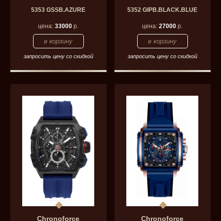
5353 GSSB.AZURE
5352 GIPB.BLACK.BLUE
цена:
33000
р.
цена:
27000
р.
запросить цену со скидкой
запросить цену со скидкой
Chronoforce
Chronoforce