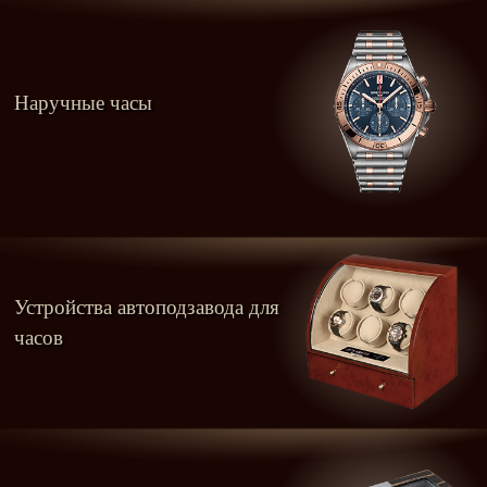
Наручные часы
Устройства автоподзавода для
часов