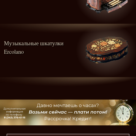
Музыкальные шкатулки
Ercolano