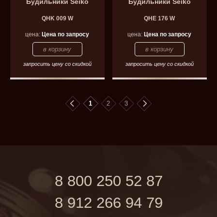
Будильники Seiko
Будильники Seiko
QHK 009 W
QHE 176 W
цена:
Цена по запросу
цена:
Цена по запросу
запросить цену со скидкой
запросить цену со скидкой
1
2
3
8 800 250 52 87
8 912 266 94 79