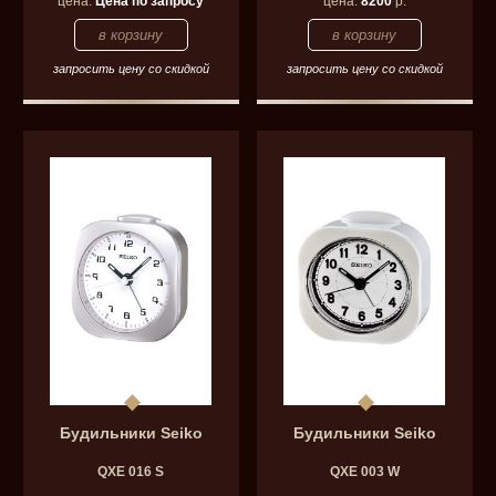
цена:
Цена по запросу
цена:
8200
р.
запросить цену со скидкой
запросить цену со скидкой
Будильники Seiko
Будильники Seiko
QXE 016 S
QXE 003 W