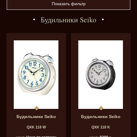
Показать фильтр
Будильники Seiko
Будильники Seiko
Будильники Seiko
QXK 118 W
QXK 118 K