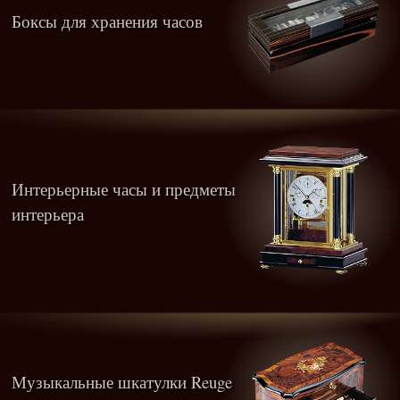
Боксы для хранения часов
Интерьерные часы и предметы
интерьера
Музыкальные шкатулки Reuge