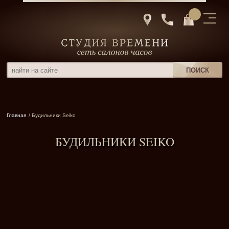
Главная
/ Будильники Seiko
БУДИЛЬНИКИ SEIKO