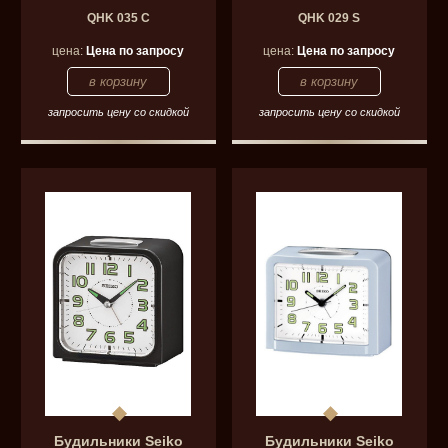
QHK 035 C
QHK 029 S
цена:
Цена по запросу
цена:
Цена по запросу
запросить цену со скидкой
запросить цену со скидкой
Будильники Seiko
Будильники Seiko