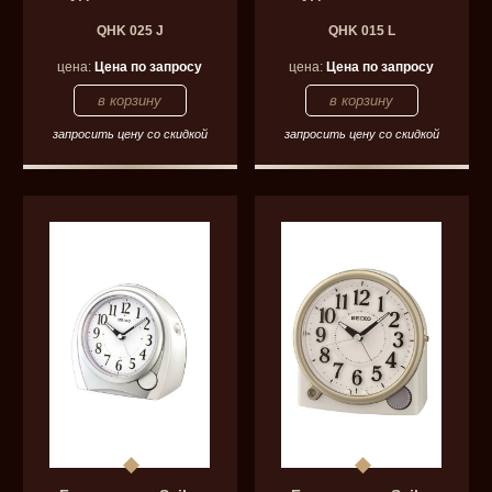
QHK 025 J
QHK 015 L
цена:
Цена по запросу
цена:
Цена по запросу
запросить цену со скидкой
запросить цену со скидкой