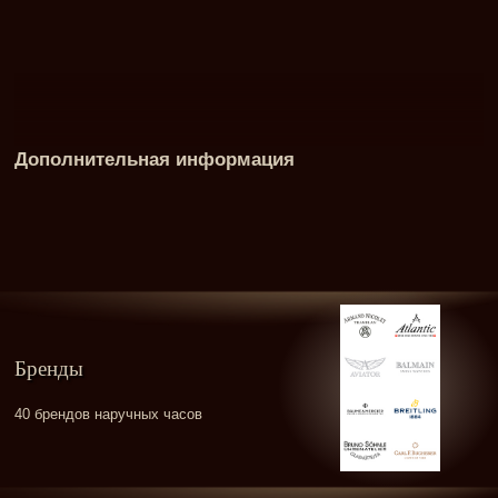
Дополнительная информация
Бренды
40 брендов наручных часов