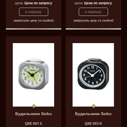
цена:
Цена по запросу
цена:
Цена по запросу
запросить цену со скидкой
запросить цену со скидкой
Будильники Seiko
Будильники Seiko
QXE 003 S
QXE 003 K