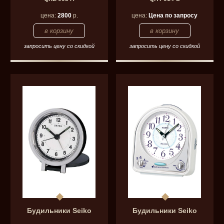
цена:
2800
р.
цена:
Цена по запросу
запросить цену со скидкой
запросить цену со скидкой
Будильники Seiko
Будильники Seiko