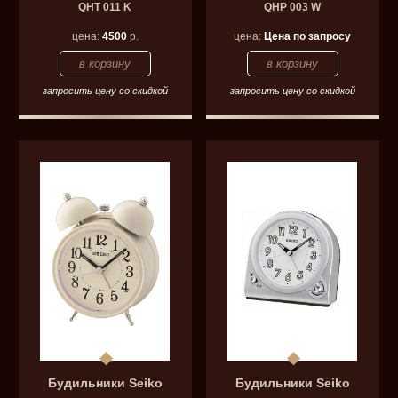
QHT 011 K
QHP 003 W
цена:
4500
р.
цена:
Цена по запросу
запросить цену со скидкой
запросить цену со скидкой
Будильники Seiko
Будильники Seiko