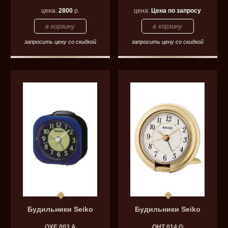
цена:
2800
р.
цена:
Цена по запросу
запросить цену со скидкой
запросить цену со скидкой
Будильники Seiko
Будильники Seiko
QXE 003 A
QHT 014 G