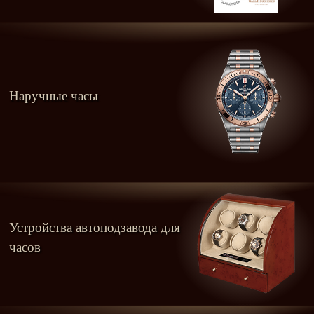
Наручные часы
Устройства автоподзавода для
часов