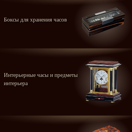
Боксы для хранения часов
Интерьерные часы и предметы
интерьера