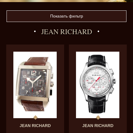
Показать фильтр
JEAN RICHARD
JEAN RICHARD
JEAN RICHARD