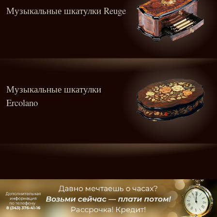
Музыкальные шкатулки Reuge
Музыкальные шкатулки
Ercolano