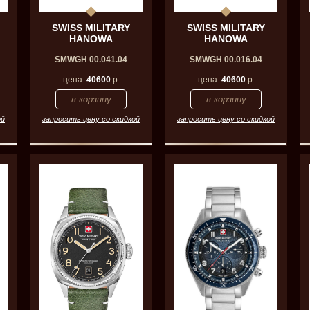
SWISS MILITARY
SWISS MILITARY
HANOWA
HANOWA
SMWGH 00.041.04
SMWGH 00.016.04
цена:
40600
р.
цена:
40600
р.
ой
запросить цену со скидкой
запросить цену со скидкой