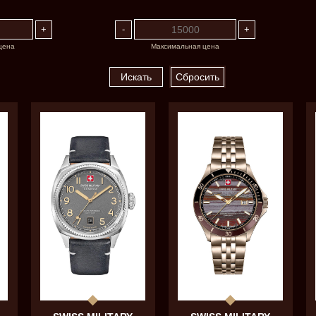
цена
Максимальная цена