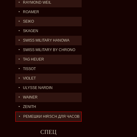
RAYMOND WEIL
ROAMER
SEIKO
SKAGEN
SWISS MILITARY HANOWA
SWISS MILITARY BY CHRONO
TAG HEUER
TISSOT
VIOLET
ULYSSE NARDIN
WAINER
ZENITH
РЕМЕШКИ HIRSCH ДЛЯ ЧАСОВ
СПЕЦ