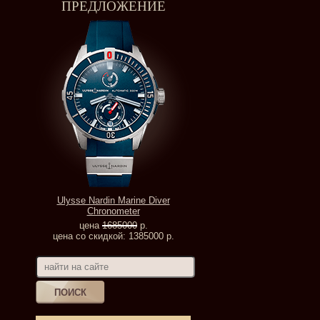
ПРЕДЛОЖЕНИЕ
Ulysse Nardin Marine Diver
Chronometer
цена
1685000
р.
цена со скидкой: 1385000 р.