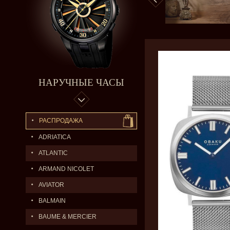
НАРУЧНЫЕ ЧАСЫ
РАСПРОДАЖА
ADRIATICA
ATLANTIC
ARMAND NICOLET
AVIATOR
BALMAIN
BAUME & MERCIER