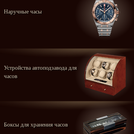
Наручные часы
Устройства автоподзавода для
часов
Боксы для хранения часов