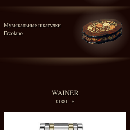
Музыкальные шкатулки
Ercolano
WAINER
01881 - F