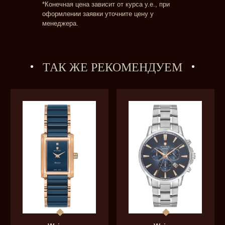
*Конечная цена зависит от курса у.е., при
оформлении заявки уточните цену у
менеджера.
ТАК ЖЕ РЕКОМЕНДУЕМ