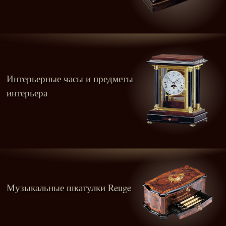
Интерьерные часы и предметы
интерьера
Музыкальные шкатулки Reuge