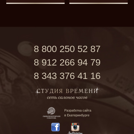
8 800 250 52 87
8 912 266 94 79
8 343 376 41 16
Разработка сайта
в Екатеринбурге