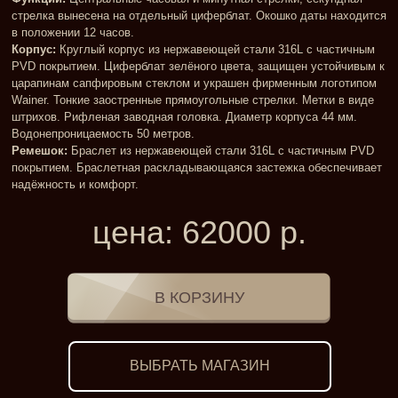
стрелка вынесена на отдельный циферблат. Окошко даты находится
в положении 12 часов.
Корпус:
Круглый корпус из нержавеющей стали 316L с частичным
PVD покрытием. Циферблат зелёного цвета, защищен устойчивым к
царапинам сапфировым стеклом и украшен фирменным логотипом
Wainer. Тонкие заостренные прямоугольные стрелки. Метки в виде
штрихов. Рифленая заводная головка. Диаметр корпуса 44 мм.
Водонепроницаемость 50 метров.
Ремешок:
Браслет из нержавеющей стали 316L с частичным PVD
покрытием. Браслетная раскладывающаяся застежка обеспечивает
надёжность и комфорт.
цена:
62000
р.
ВЫБРАТЬ МАГАЗИН