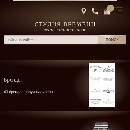
Бренды
40 брендов наручных часов